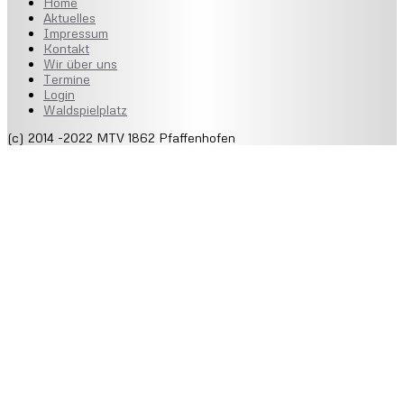
Home
Aktuelles
Impressum
Kontakt
Wir über uns
Termine
Login
Waldspielplatz
(c) 2014 -2022 MTV 1862 Pfaffenhofen