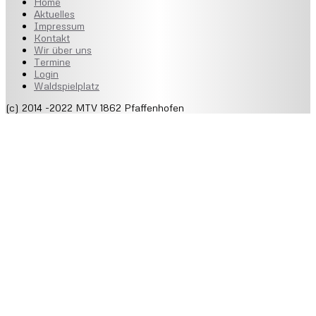
Home
Aktuelles
Impressum
Kontakt
Wir über uns
Termine
Login
Waldspielplatz
(c) 2014 -2022 MTV 1862 Pfaffenhofen