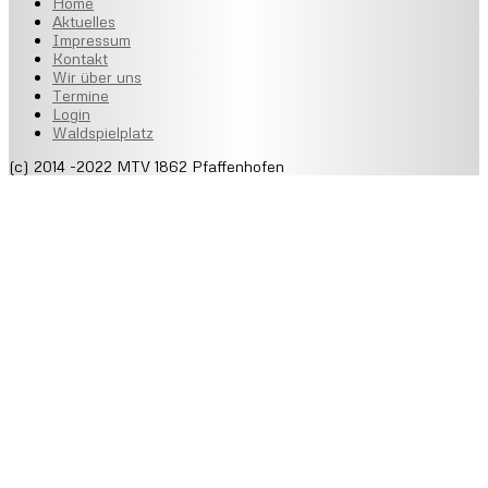
Home
Aktuelles
Impressum
Kontakt
Wir über uns
Termine
Login
Waldspielplatz
(c) 2014 -2022 MTV 1862 Pfaffenhofen