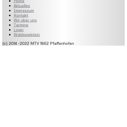
Home
Aktuelles
Impressum
Kontakt
Wir über uns
Termine
Login
Waldspielplatz
(c) 2014 -2022 MTV 1862 Pfaffenhofen