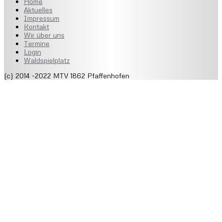
Home
Aktuelles
Impressum
Kontakt
Wir über uns
Termine
Login
Waldspielplatz
(c) 2014 -2022 MTV 1862 Pfaffenhofen