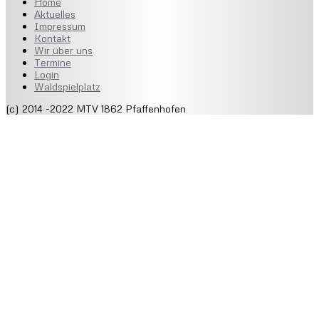
Home
Aktuelles
Impressum
Kontakt
Wir über uns
Termine
Login
Waldspielplatz
(c) 2014 -2022 MTV 1862 Pfaffenhofen