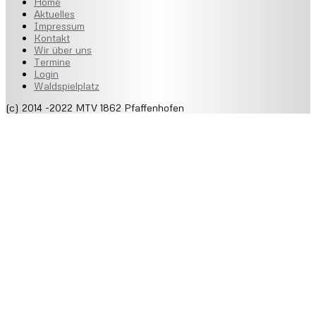
Home
Aktuelles
Impressum
Kontakt
Wir über uns
Termine
Login
Waldspielplatz
(c) 2014 -2022 MTV 1862 Pfaffenhofen