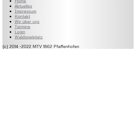
Home
Aktuelles
Impressum
Kontakt
Wir über uns
Termine
Login
Waldspielplatz
(c) 2014 -2022 MTV 1862 Pfaffenhofen