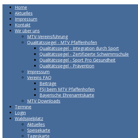
Home
Aktuelles
Impressum
Kontakt
Wir über uns
MTV-Vereinsführung
Qualitätssiegel - MTV Pfaffenhofen
Qualitätssiegel - Integration durch Sport
Qualitätssiegel - Zertifizierte Schwimmschule
Qualitätssiegel - Sport Pro Gesundheit
Qualitätssiegel - Prävention
Impressum
Vereins FAQ
Beiträge
FSJ beim MTV Pfaffenhofen
Bayerische Ehrenamtskarte
MTV Downloads
Termine
Login
Waldspielplatz
Aktuelles
Speisekarte
Tageskarte