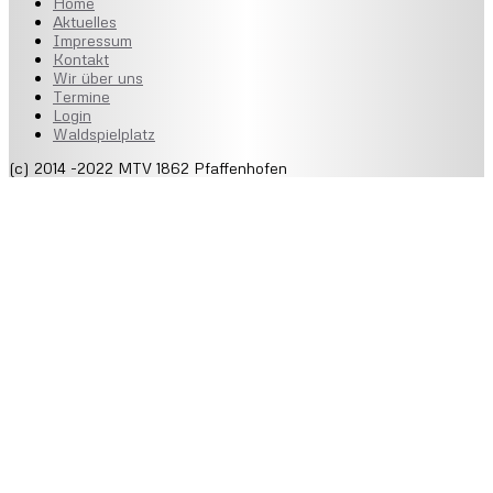
Home
Aktuelles
Impressum
Kontakt
Wir über uns
Termine
Login
Waldspielplatz
(c) 2014 -2022 MTV 1862 Pfaffenhofen