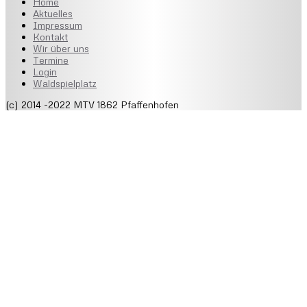
Home
Aktuelles
Impressum
Kontakt
Wir über uns
Termine
Login
Waldspielplatz
(c) 2014 -2022 MTV 1862 Pfaffenhofen