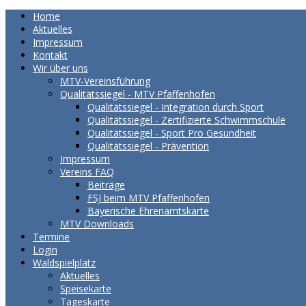
Home
Aktuelles
Impressum
Kontakt
Wir über uns
MTV-Vereinsführung
Qualitätssiegel - MTV Pfaffenhofen
Qualitätssiegel - Integration durch Sport
Qualitätssiegel - Zertifizierte Schwimmschule
Qualitätssiegel - Sport Pro Gesundheit
Qualitätssiegel - Prävention
Impressum
Vereins FAQ
Beiträge
FSJ beim MTV Pfaffenhofen
Bayerische Ehrenamtskarte
MTV Downloads
Termine
Login
Waldspielplatz
Aktuelles
Speisekarte
Tageskarte