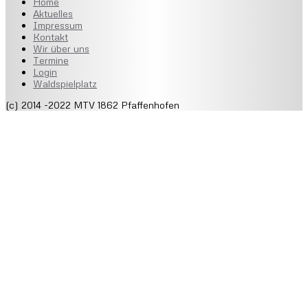
Home
Aktuelles
Impressum
Kontakt
Wir über uns
Termine
Login
Waldspielplatz
(c) 2014 -2022 MTV 1862 Pfaffenhofen