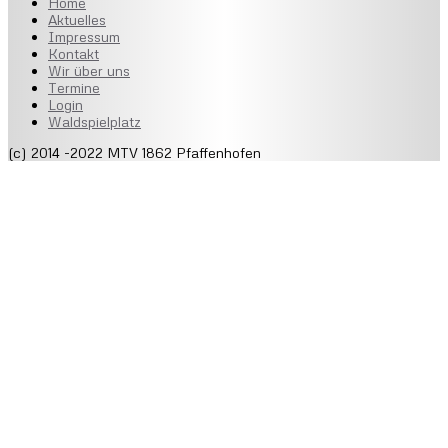
Home
Aktuelles
Impressum
Kontakt
Wir über uns
Termine
Login
Waldspielplatz
(c) 2014 -2022 MTV 1862 Pfaffenhofen