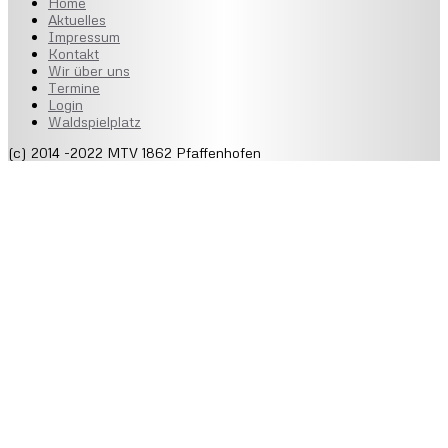
Home
Aktuelles
Impressum
Kontakt
Wir über uns
Termine
Login
Waldspielplatz
(c) 2014 -2022 MTV 1862 Pfaffenhofen