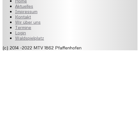
Home
Aktuelles
Impressum
Kontakt
Wir über uns
Termine
Login
Waldspielplatz
(c) 2014 -2022 MTV 1862 Pfaffenhofen