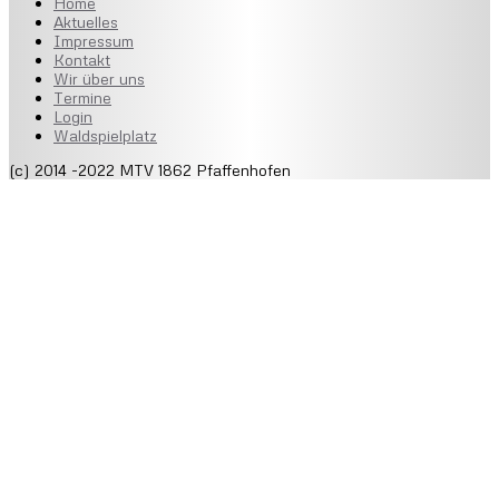
Home
Aktuelles
Impressum
Kontakt
Wir über uns
Termine
Login
Waldspielplatz
(c) 2014 -2022 MTV 1862 Pfaffenhofen