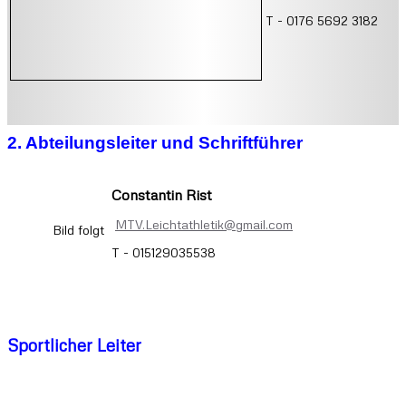
T - 0176 5692 3182
2. Abteilungsleiter und Schriftführer
Constantin Rist
MTV.Leichtathletik@gmail.com
Bild folgt
T - 015129035538
Sportlicher Leiter