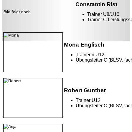
Constantin Rist
Bild folgt noch
Trainer U8/U10
Trainer C Leistungssp
Mona Englisch
Trainerin U12
Übungsleiter C (BLSV, f
Robert Gunther
Trainer U12
Übungsleiter C (BLSV, fac