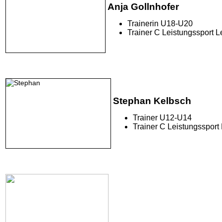
Anja Gollnhofer
Trainerin U18-U20
Trainer C Leistungssport Le
Stephan Kelbsch
Trainer U12-U14
Trainer C Leistungssport 