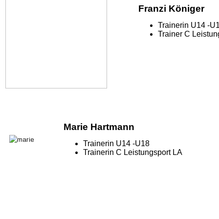
Franzi Königer
Trainerin U14 -U
Trainer 
Marie Hartmann
Trainerin U14 -U18
Trainerin
C Leistungsport LA