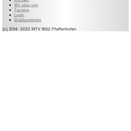
Wir über uns
Termine
Login
Waldspielplatz
(c) 2014 -2022 MTV 1862 Pfaffenhofen