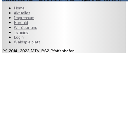
Home
Aktuelles
Impressum
Kontakt
Wir über uns
Termine
Login
Waldspielplatz
(c) 2014 -2022 MTV 1862 Pfaffenhofen