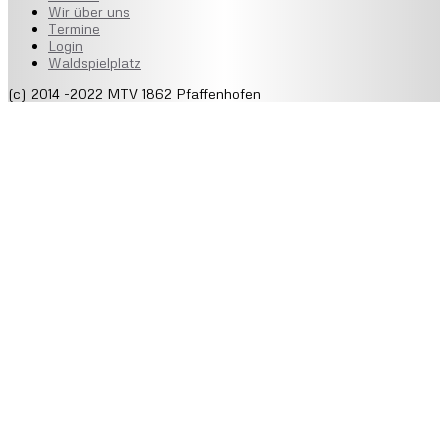
Wir über uns
Termine
Login
Waldspielplatz
(c) 2014 -2022 MTV 1862 Pfaffenhofen